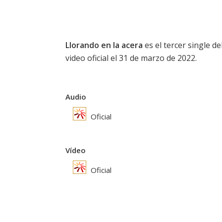
Llorando en la acera
es el tercer single 
video oficial el 31 de marzo de 2022.
Audio
Oficial
Vídeo
Oficial