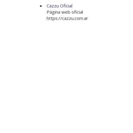
Cazzu Oficial
Página web oficial
https://cazzu.com.ar