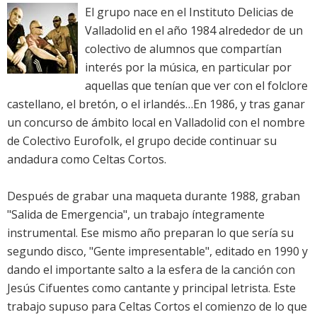
El grupo nace en el Instituto Delicias de
Valladolid en el año 1984 alrededor de un
colectivo de alumnos que compartían
interés por la música, en particular por
aquellas que tenían que ver con el folclore
castellano, el bretón, o el irlandés…En 1986, y tras ganar
un concurso de ámbito local en Valladolid con el nombre
de Colectivo Eurofolk, el grupo decide continuar su
andadura como Celtas Cortos.
Después de grabar una maqueta durante 1988, graban
"Salida de Emergencia", un trabajo íntegramente
instrumental. Ese mismo año preparan lo que sería su
segundo disco, "Gente impresentable", editado en 1990 y
dando el importante salto a la esfera de la canción con
Jesús Cifuentes como cantante y principal letrista. Este
trabajo supuso para Celtas Cortos el comienzo de lo que