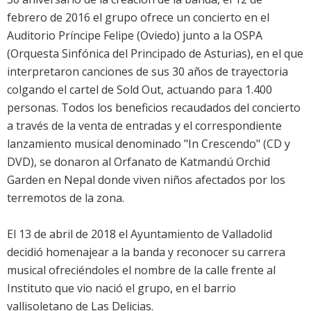
febrero de 2016 el grupo ofrece un concierto en el
Auditorio Príncipe Felipe (Oviedo) junto a la OSPA
(Orquesta Sinfónica del Principado de Asturias), en el que
interpretaron canciones de sus 30 años de trayectoria
colgando el cartel de Sold Out, actuando para 1.400
personas. Todos los beneficios recaudados del concierto
a través de la venta de entradas y el correspondiente
lanzamiento musical denominado "In Crescendo" (CD y
DVD), se donaron al Orfanato de Katmandú Orchid
Garden en Nepal donde viven niños afectados por los
terremotos de la zona.
El 13 de abril de 2018 el Ayuntamiento de Valladolid
decidió homenajear a la banda y reconocer su carrera
musical ofreciéndoles el nombre de la calle frente al
Instituto que vio nació el grupo, en el barrio
vallisoletano de Las Delicias.