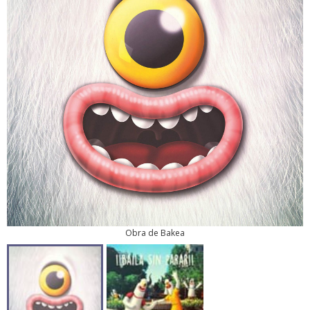
Obra de Bakea