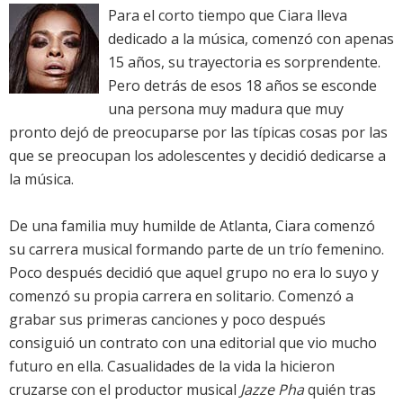
Para el corto tiempo que Ciara lleva
dedicado a la música, comenzó con apenas
15 años, su trayectoria es sorprendente.
Pero detrás de esos 18 años se esconde
una persona muy madura que muy
pronto dejó de preocuparse por las típicas cosas por las
que se preocupan los adolescentes y decidió dedicarse a
la música.
De una familia muy humilde de Atlanta, Ciara comenzó
su carrera musical formando parte de un trío femenino.
Poco después decidió que aquel grupo no era lo suyo y
comenzó su propia carrera en solitario. Comenzó a
grabar sus primeras canciones y poco después
consiguió un contrato con una editorial que vio mucho
futuro en ella. Casualidades de la vida la hicieron
cruzarse con el productor musical
Jazze Pha
quién tras