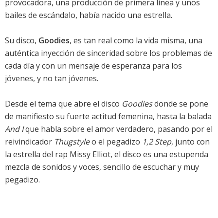
provocadora, una producción de primera línea y unos
bailes de escándalo, había nacido una estrella.
Su disco,
Goodies
, es tan real como la vida misma, una
auténtica inyección de sinceridad sobre los problemas de
cada día y con un mensaje de esperanza para los
jóvenes, y no tan jóvenes.
Desde el tema que abre el disco
Goodies
donde se pone
de manifiesto su fuerte actitud femenina, hasta la balada
And I
que habla sobre el amor verdadero, pasando por el
reivindicador
Thugstyle
o el pegadizo
1,2 Step
, junto con
la estrella del rap Missy Elliot, el disco es una estupenda
mezcla de sonidos y voces, sencillo de escuchar y muy
pegadizo.