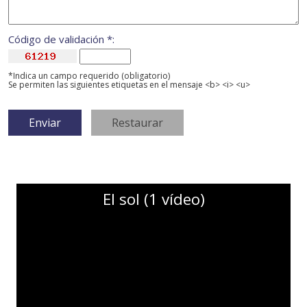
Código de validación *:
*Indica un campo requerido (obligatorio)
Se permiten las siguientes etiquetas en el mensaje <b> <i> <u>
El sol (1 vídeo)