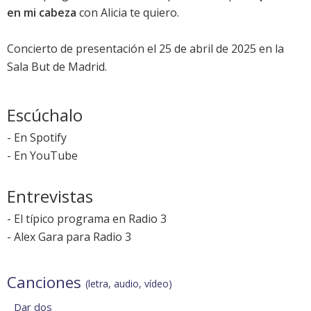
en mi cabeza
con Alicia te quiero.
Concierto de presentación el 25 de abril de 2025 en la
Sala But de Madrid.
Escúchalo
-
En Spotify
-
En YouTube
Entrevistas
-
El típico programa en Radio 3
-
Alex Gara para Radio 3
Canciones
(letra, audio, vídeo)
Dar dos