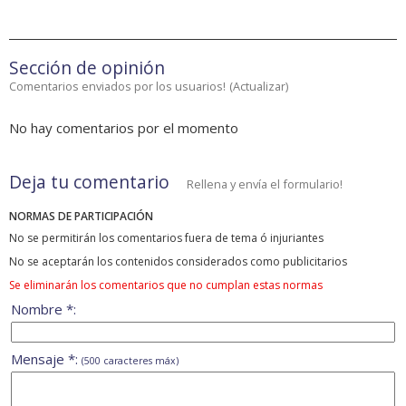
Sección de opinión
Comentarios enviados por los usuarios!
(
Actualizar
)
No hay comentarios por el momento
Deja tu comentario
Rellena y envía el formulario!
NORMAS DE PARTICIPACIÓN
No se permitirán los comentarios fuera de tema ó injuriantes
No se aceptarán los contenidos considerados como publicitarios
Se eliminarán los comentarios que no cumplan estas normas
Nombre *:
Mensaje *:
(500 caracteres máx)