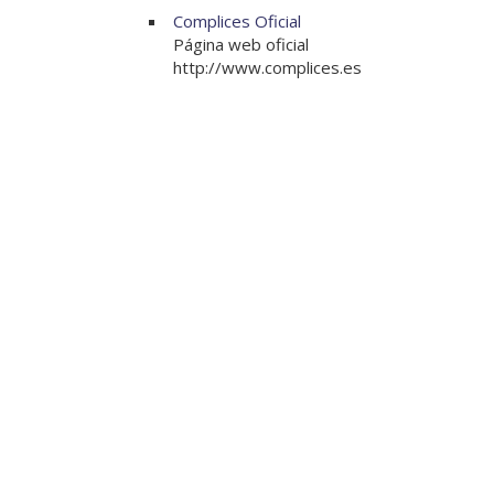
Complices Oficial
Página web oficial
http://www.complices.es