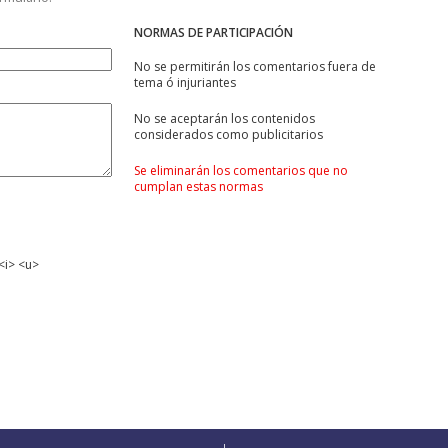
NORMAS DE PARTICIPACIÓN
No se permitirán los comentarios fuera de
tema ó injuriantes
No se aceptarán los contenidos
considerados como publicitarios
Se eliminarán los comentarios que no
cumplan estas normas
<i> <u>