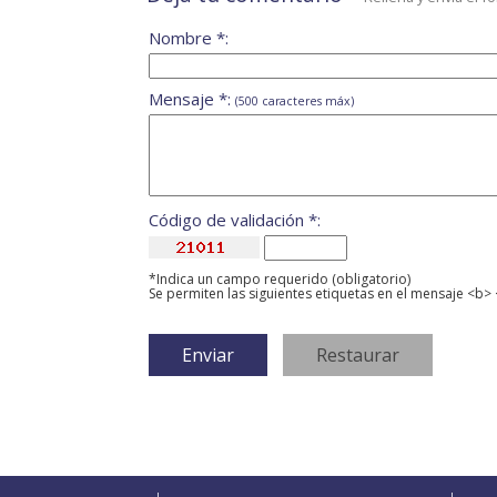
Nombre *:
Mensaje *:
(500 caracteres máx)
Código de validación *:
*Indica un campo requerido (obligatorio)
Se permiten las siguientes etiquetas en el mensaje <b> 