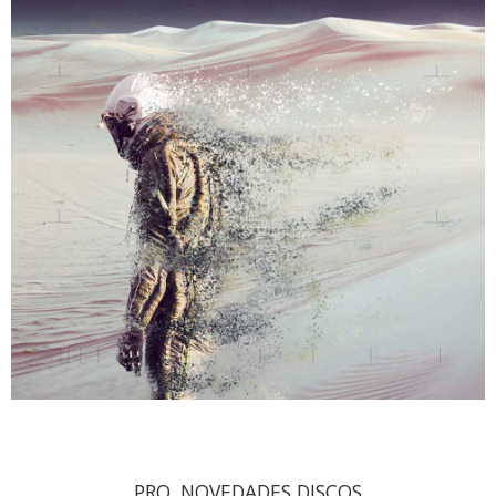
PRO. NOVEDADES DISCOS