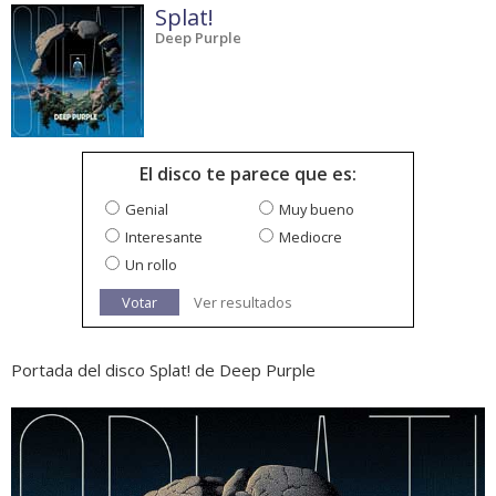
Splat!
Deep Purple
El disco te parece que es:
Genial
Muy bueno
Interesante
Mediocre
Un rollo
Votar
Ver resultados
Portada del disco Splat! de Deep Purple