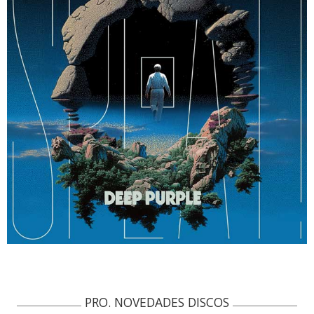
PRO. NOVEDADES DISCOS