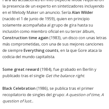
la presencia de un experto en sintetizadores incluyendo
en el Melody Maker un anuncio. Sería
Alan Wilder
(nacido el 1 de junio de 1959), quien en principio
solamente acompañaba al grupo de gira hasta su
inclusión como miembro oficial en su tercer álbum,
Construction time again
(1983), un disco con unas letras
más comprometidas, con una de sus mejores canciones
de siempre
Everything counts
, en la que Gore ataca la
codicia del mundo capitalista.
Some great reward
(1984), fue grabado en Berlín y
publicado tras el single
Get the balance right
.
Black Celebration
(1986), se publica tras el primer
recopilatorio de singles del grupo:
A question of time
,
A
question of lust
...