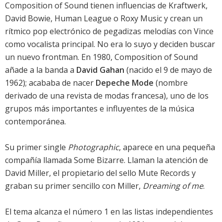
Composition of Sound tienen influencias de Kraftwerk,
David Bowie, Human League o Roxy Music y crean un
rítmico pop electrónico de pegadizas melodías con Vince
como vocalista principal. No era lo suyo y deciden buscar
un nuevo frontman. En 1980, Composition of Sound
añade a la banda a
David Gahan
(nacido el 9 de mayo de
1962); acababa de nacer
Depeche Mode
(nombre
derivado de una revista de modas francesa), uno de los
grupos más importantes e influyentes de la música
contemporánea.
Su primer single
Photographic
, aparece en una pequeña
compañía llamada Some Bizarre. Llaman la atención de
David Miller, el propietario del sello Mute Records y
graban su primer sencillo con Miller,
Dreaming of me
.
El tema alcanza el número 1 en las listas independientes