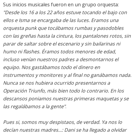
Sus inicios musicales fueron en un grupo orquesta:
"Desde los 16 a los 22 años estuve tocando el bajo con
ellos e Isma se encargaba de las luces. Eramos una
orquesta punk que tocábamos rumbas y pasodobles
con las greñas hasta la cintura, los pantalones rotos, sin
parar de saltar sobre el escenario y sin bailarinas ni
humo ni flashes. Éramos todos menores de edad,
incluso venían nuestros padres a desmontarnos el
equipo. Nos gastábamos todo el dinero en
instrumentos y monitores y al final no ganábamos nada.
Nunca se nos hubiera ocurrido presentarnos a
Operación Triunfo, más bien todo lo contrario. En los
descansos poniamos nuestras primeras maquetas y se
las regalábamos a la gente"
.
Pues si, somos muy despistaos, de verdad. Ya nos lo
decían nuestras madres...: Dani se ha llegado a olvidar