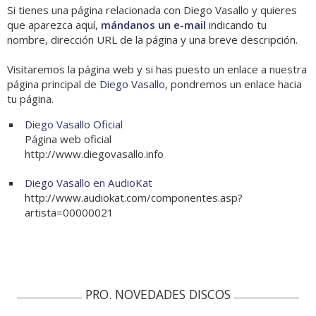
Si tienes una página relacionada con Diego Vasallo y quieres
que aparezca aquí,
mándanos un e-mail
indicando tu
nombre, dirección URL de la página y una breve descripción.
Visitaremos la página web y si has puesto un enlace a nuestra
página principal de
Diego Vasallo
, pondremos un enlace hacia
tu página.
Diego Vasallo Oficial
Página web oficial
http://www.diegovasallo.info
Diego Vasallo en AudioKat
http://www.audiokat.com/componentes.asp?
artista=00000021
PRO. NOVEDADES DISCOS