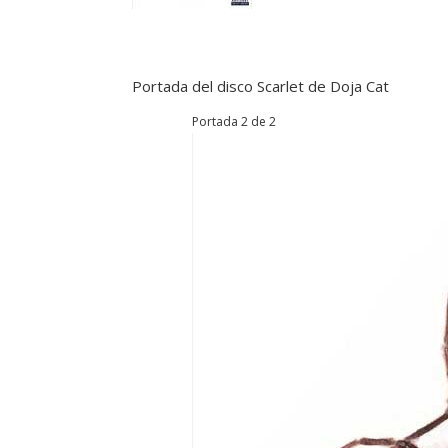
Portada del disco Scarlet de Doja Cat
Portada 2 de 2