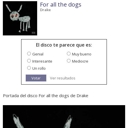
For all the dogs
Drake
El disco te parece que es:
Genial
Muy bueno
Interesante
Mediocre
Un rollo
Votar
Ver resultados
Portada del disco For all the dogs de Drake