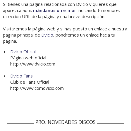
Si tienes una página relacionada con Dvicio y quieres que
aparezca aquí,
mándanos un e-mail
indicando tu nombre,
dirección URL de la página y una breve descripción.
Visitaremos la página web y si has puesto un enlace a nuestra
página principal de
Dvicio
, pondremos un enlace hacia tu
página.
Dvicio Oficial
Página web oficial
http://www.dvicio.com
Dvicio Fans
Club de Fans Oficial
http://www.comdvicio.com
PRO. NOVEDADES DISCOS