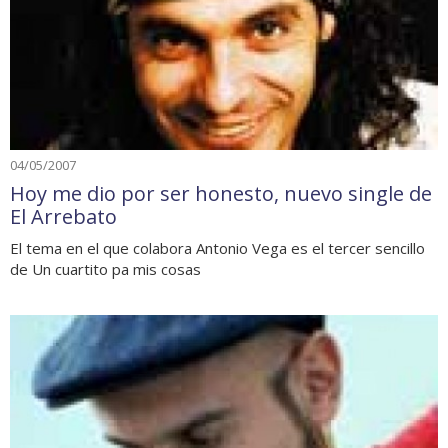
04/05/2007
Hoy me dio por ser honesto, nuevo single de
El Arrebato
El tema en el que colabora Antonio Vega es el tercer sencillo
de Un cuartito pa mis cosas