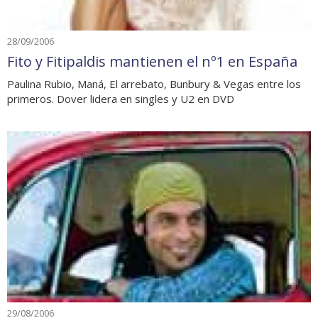
28/09/2006
Fito y Fitipaldis mantienen el nº1 en España
Paulina Rubio, Maná, El arrebato, Bunbury & Vegas entre los
primeros. Dover lidera en singles y U2 en DVD
29/08/2006