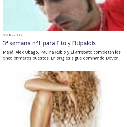
05/10/2006
3ª semana nº1 para Fito y Fitipaldis
Maná, Álex Ubago, Paulina Rubio y El arrebato completan los
cinco primeros puestos. En singles sigue dominando Dover