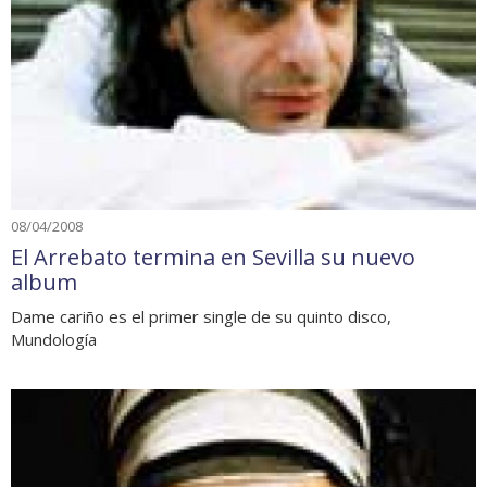
08/04/2008
El Arrebato termina en Sevilla su nuevo
album
Dame cariño es el primer single de su quinto disco,
Mundología