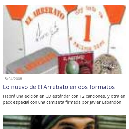
15/04/2008
Lo nuevo de El Arrebato en dos formatos
Habrá una edición en CD estándar con 12 canciones, y otra en
pack especial con una camiseta firmada por Javier Labandón