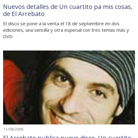
Nuevos detalles de Un cuartito pa mis cosas,
de El Arrebato
El disco se pone a la venta el 18 de septiembre en dos
ediciones, una sencilla y otra especial con tres temas más y
DVD
11/08/2006
El Arrebato publica nuevo disco, Un cuartito