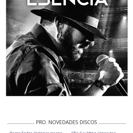
PRO. NOVEDADES DISCOS