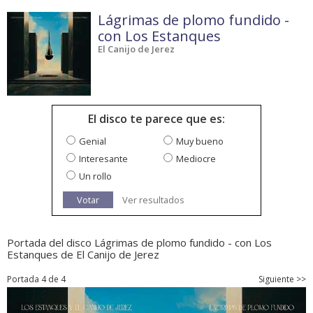
Lágrimas de plomo fundido -
con Los Estanques
El Canijo de Jerez
El disco te parece que es:
Genial
Muy bueno
Interesante
Mediocre
Un rollo
Votar
Ver resultados
Portada del disco Lágrimas de plomo fundido - con Los
Estanques de El Canijo de Jerez
Portada 4 de 4
Siguiente >>