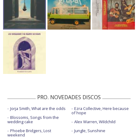
PRO. NOVEDADES DISCOS
Jorja Smith, What are the odds
Ezra Collective, Here because
of hope
Blossoms, Songs from the
wedding cake
Alex Warren, Wildchild
Phoebe Bridgers, Lost
Jungle, Sunshine
weekend