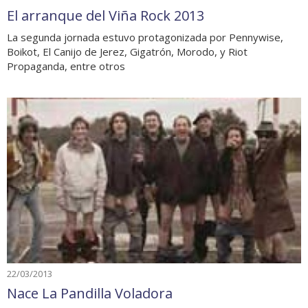
El arranque del Viña Rock 2013
La segunda jornada estuvo protagonizada por Pennywise,
Boikot, El Canijo de Jerez, Gigatrón, Morodo, y Riot
Propaganda, entre otros
22/03/2013
Nace La Pandilla Voladora