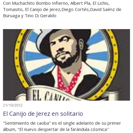
Con Muchachito Bombo Infierno, Albert Pla, El Lichis,
Tomasito, El Canijo de Jerez,Diego Cortés,David Saénz de
Buruaga y Tino Di Geraldo
21/10/2012
El Canijo de Jerez en solitario
"Sentimiento de caoba" es el single adelanto de su primer
álbum, "El nuevo despertar de la farándula cósmica"