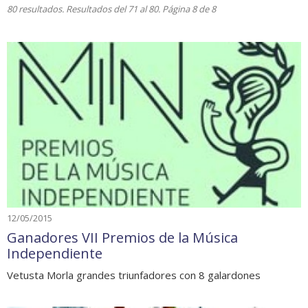
80 resultados. Resultados del 71 al 80. Página 8 de 8
12/05/2015
Ganadores VII Premios de la Música
Independiente
Vetusta Morla grandes triunfadores con 8 galardones