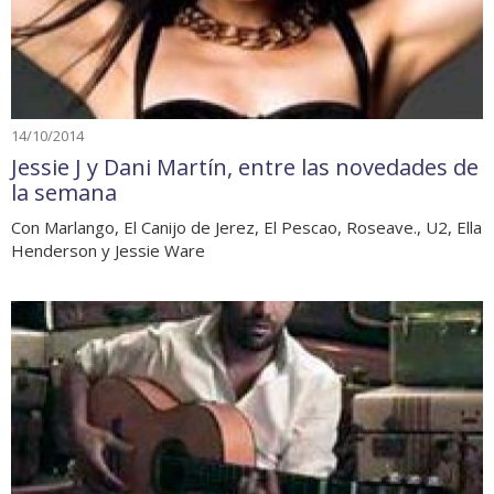
14/10/2014
Jessie J y Dani Martín, entre las novedades de
la semana
Con Marlango, El Canijo de Jerez, El Pescao, Roseave., U2, Ella
Henderson y Jessie Ware