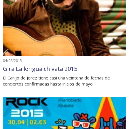
04/02/2015
Gira La lengua chivata 2015
El Canijo de Jerez tiene casi una veintena de fechas de
conciertos confirmadas hasta inicios de mayo