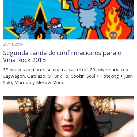
24/11/2014
Segunda tanda de confirmaciones para el
Viña Rock 2015
35 nuevos nombres se unen al cartel del 20 aniversario con
Lagwagon, Gatillazo, O'Funk'illo, Cookin' Soul + Toteking + Juan
Solo, Morodo y Mellow Mood