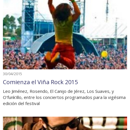
30/04/2015
Comienza el Viña Rock 2015
Leo Jiménez, Rosendo, El Canijo de Jérez, Los Suaves, y
O'funk'illo, entre los conciertos programados para la vigésima
edición del festival