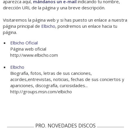
aparezca aquí,
mándanos un e-mail
indicando tu nombre,
dirección URL de la página y una breve descripción.
Visitaremos la página web y si has puesto un enlace a nuestra
página principal de
Elbicho
, pondremos un enlace hacia tu
página.
Elbicho Oficial
Página web oficial
http://www.elbicho.com
Elbicho
Biografía, fotos, letras de sus canciones,
acordes,entrevistas, noticias, fechas de sus conciertos y
apariciones, discografía, curiosidades...
http://groups.msn.com/elbicho
PRO. NOVEDADES DISCOS