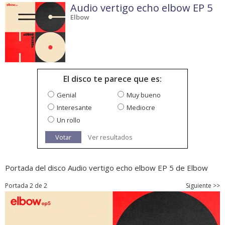
Audio vertigo echo elbow EP 5
Elbow
El disco te parece que es:
Genial
Muy bueno
Interesante
Mediocre
Un rollo
Votar
Ver resultados
Portada del disco Audio vertigo echo elbow EP 5 de Elbow
Portada 2 de 2
Siguiente >>