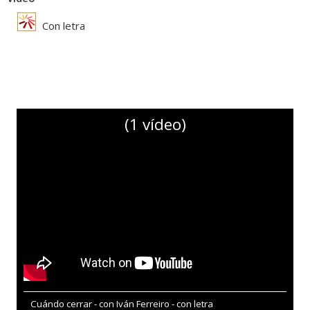
Con letra
(1 vídeo)
Cuándo cerrar - con Iván Ferreiro - con letra