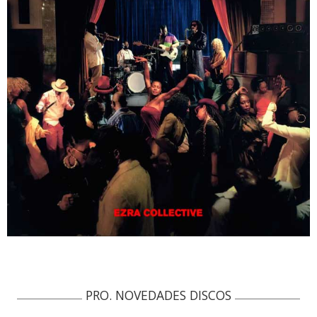
PRO. NOVEDADES DISCOS