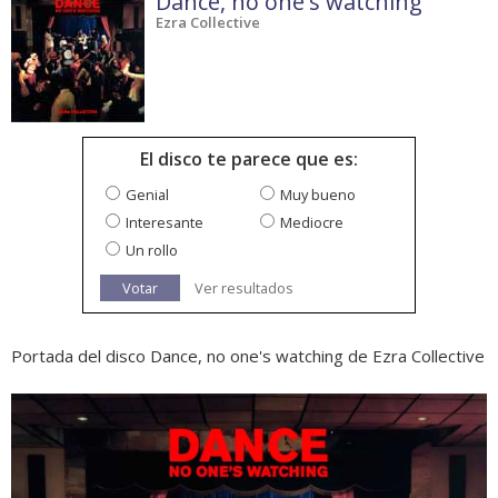
Dance, no one's watching
Ezra Collective
El disco te parece que es:
Genial
Muy bueno
Interesante
Mediocre
Un rollo
Votar
Ver resultados
Portada del disco Dance, no one's watching de Ezra Collective