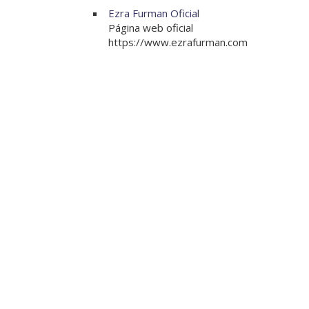
Ezra Furman Oficial
Página web oficial
https://www.ezrafurman.com