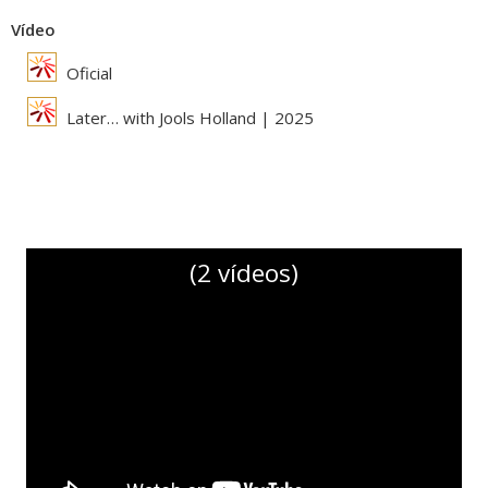
Vídeo
Oficial
Later… with Jools Holland | 2025
(2 vídeos)