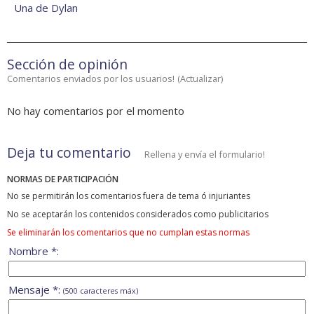
Una de Dylan
Sección de opinión
Comentarios enviados por los usuarios!
(
Actualizar
)
No hay comentarios por el momento
Deja tu comentario
Rellena y envía el formulario!
NORMAS DE PARTICIPACIÓN
No se permitirán los comentarios fuera de tema ó injuriantes
No se aceptarán los contenidos considerados como publicitarios
Se eliminarán los comentarios que no cumplan estas normas
Nombre *:
Mensaje *:
(500 caracteres máx)