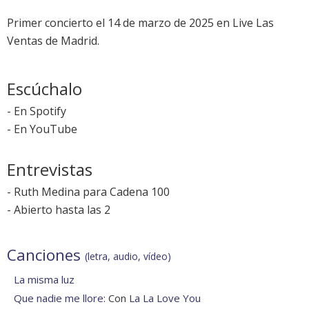
Primer concierto el 14 de marzo de 2025 en Live Las
Ventas de Madrid.
Escúchalo
-
En Spotify
-
En YouTube
Entrevistas
-
Ruth Medina para Cadena 100
-
Abierto hasta las 2
Canciones
(letra, audio, vídeo)
La misma luz
Que nadie me llore
: Con
La La Love You