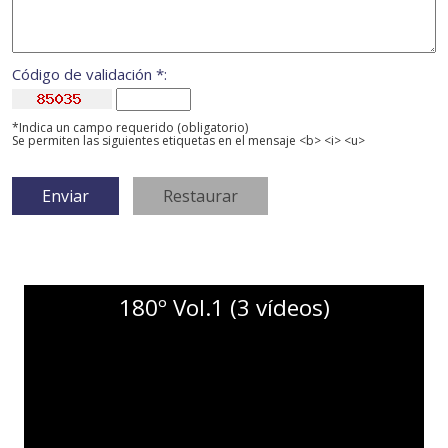
Código de validación *:
*Indica un campo requerido (obligatorio)
Se permiten las siguientes etiquetas en el mensaje <b> <i> <u>
180º Vol.1 (3 vídeos)