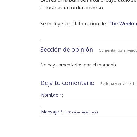
colocadas en orden inverso.
Se incluye la colaboración de
The Weekn
Sección de opinión
Comentarios enviado
No hay comentarios por el momento
Deja tu comentario
Rellena y envía el f
Nombre *:
Mensaje *:
(500 caracteres máx)