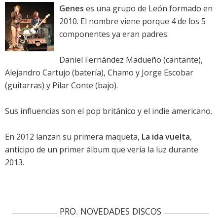
Genes
es una grupo de León formado en
2010. El nombre viene porque 4 de los 5
componentes ya eran padres.
Daniel Fernández Madueño (cantante),
Alejandro Cartujo (batería), Chamo y Jorge Escobar
(guitarras) y Pilar Conte (bajo).
Sus influencias son el pop británico y el indie americano.
En 2012 lanzan su primera maqueta,
La ida vuelta
,
anticipo de un primer álbum que vería la luz durante
2013.
PRO. NOVEDADES DISCOS