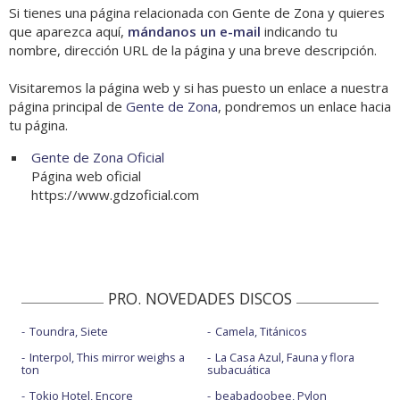
Si tienes una página relacionada con Gente de Zona y quieres
que aparezca aquí,
mándanos un e-mail
indicando tu
nombre, dirección URL de la página y una breve descripción.
Visitaremos la página web y si has puesto un enlace a nuestra
página principal de
Gente de Zona
, pondremos un enlace hacia
tu página.
Gente de Zona Oficial
Página web oficial
https://www.gdzoficial.com
PRO. NOVEDADES DISCOS
Toundra, Siete
Camela, Titánicos
Interpol, This mirror weighs a
La Casa Azul, Fauna y flora
ton
subacuática
Tokio Hotel, Encore
beabadoobee, Pylon