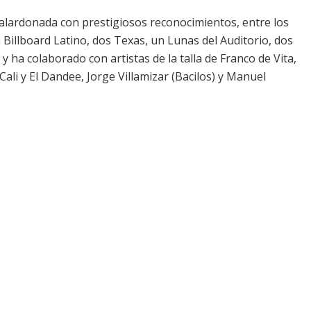
 galardonada con prestigiosos reconocimientos, entre los
Billboard Latino, dos Texas, un Lunas del Auditorio, dos
y ha colaborado con artistas de la talla de Franco de Vita,
ali y El Dandee, Jorge Villamizar (Bacilos) y Manuel