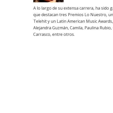
A lo largo de su extensa carrera, ha sido
que destacan tres Premios Lo Nuestro, un 
Telehit y un Latin American Music Awards, 
Alejandra Guzmán, Camila, Paulina Rubio, C
Carrasco, entre otros.