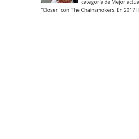
categoría de Mejor actu
"Closer" con The Chainsmokers. En 2017 