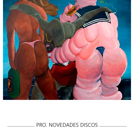
PRO. NOVEDADES DISCOS