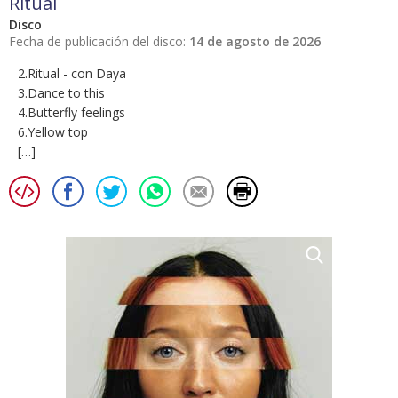
Ritual
Disco
Fecha de publicación del disco:
14 de agosto de 2026
2.Ritual - con Daya
3.Dance to this
4.Butterfly feelings
6.Yellow top
[…]