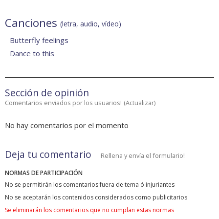
Canciones
(letra, audio, vídeo)
Butterfly feelings
Dance to this
Sección de opinión
Comentarios enviados por los usuarios!
(
Actualizar
)
No hay comentarios por el momento
Deja tu comentario
Rellena y envía el formulario!
NORMAS DE PARTICIPACIÓN
No se permitirán los comentarios fuera de tema ó injuriantes
No se aceptarán los contenidos considerados como publicitarios
Se eliminarán los comentarios que no cumplan estas normas