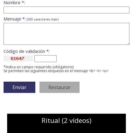
Nombre *:
Mensaje *:
(500 caracteres máx)
Código de validación *:
*Indica un campo requerido (obligatorio)
Se permiten las siguientes etiquetas en el mensaje <b> <i> <u>
Ritual (2 vídeos)