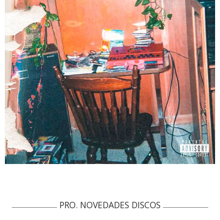
PRO. NOVEDADES DISCOS