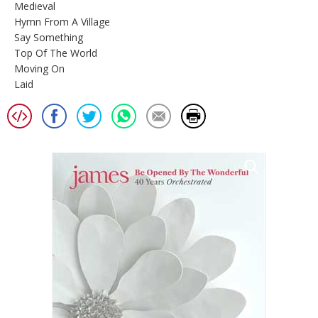
Medieval
Hymn From A Village
Say Something
Top Of The World
Moving On
Laid