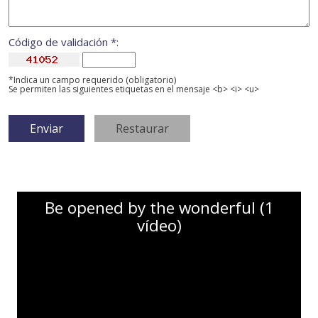
Código de validación *:
*Indica un campo requerido (obligatorio)
Se permiten las siguientes etiquetas en el mensaje <b> <i> <u>
Be opened by the wonderful (1
vídeo)