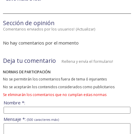
Sección de opinión
Comentarios enviados por los usuarios!
(
Actualizar
)
No hay comentarios por el momento
Deja tu comentario
Rellena y envía el formulario!
NORMAS DE PARTICIPACIÓN
No se permitirán los comentarios fuera de tema ó injuriantes
No se aceptarán los contenidos considerados como publicitarios
Se eliminarán los comentarios que no cumplan estas normas
Nombre *:
Mensaje *:
(500 caracteres máx)