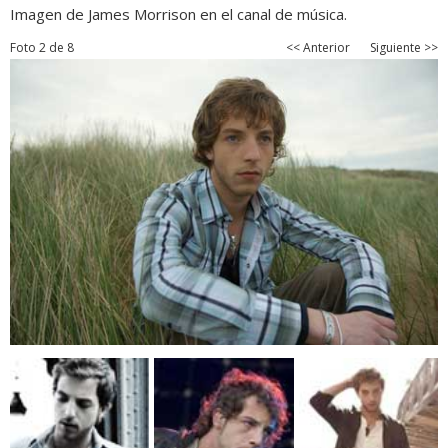
Imagen de James Morrison en el canal de música.
Foto 2 de 8
<< Anterior
Siguiente >>