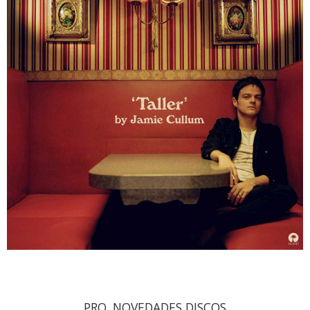
PRO. NOVEDADES DISCOS