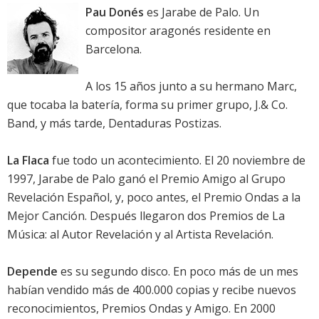
Pau Donés
es Jarabe de Palo. Un
compositor aragonés residente en
Barcelona.
A los 15 años junto a su hermano Marc,
que tocaba la batería, forma su primer grupo, J.& Co.
Band, y más tarde, Dentaduras Postizas.
La Flaca
fue todo un acontecimiento. El 20 noviembre de
1997, Jarabe de Palo ganó el Premio Amigo al Grupo
Revelación Español, y, poco antes, el Premio Ondas a la
Mejor Canción. Después llegaron dos Premios de La
Música: al Autor Revelación y al Artista Revelación.
Depende
es su segundo disco. En poco más de un mes
habían vendido más de 400.000 copias y recibe nuevos
reconocimientos, Premios Ondas y Amigo. En 2000