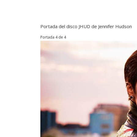
Portada del disco JHUD de Jennifer Hudson
Portada 4 de 4