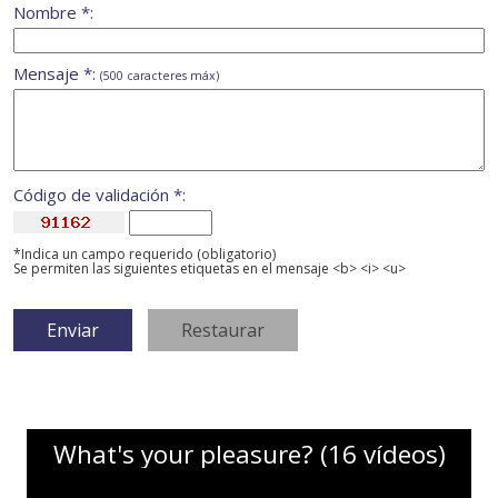
Nombre *:
Mensaje *:
(500 caracteres máx)
Código de validación *:
*Indica un campo requerido (obligatorio)
Se permiten las siguientes etiquetas en el mensaje <b> <i> <u>
What's your pleasure? (16 vídeos)