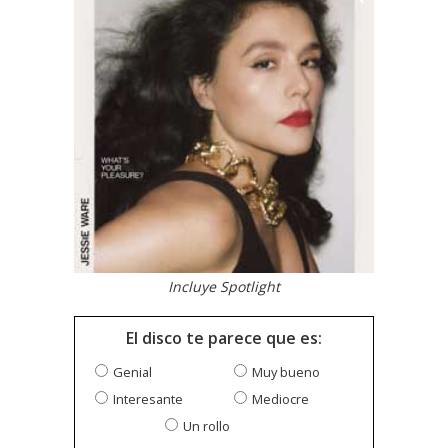
Incluye Spotlight
El disco te parece que es:
Genial
Muy bueno
Interesante
Mediocre
Un rollo