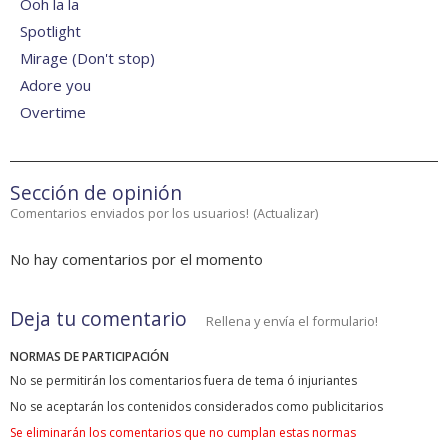
Ooh la la
Spotlight
Mirage (Don't stop)
Adore you
Overtime
Sección de opinión
Comentarios enviados por los usuarios!
(
Actualizar
)
No hay comentarios por el momento
Deja tu comentario
Rellena y envía el formulario!
NORMAS DE PARTICIPACIÓN
No se permitirán los comentarios fuera de tema ó injuriantes
No se aceptarán los contenidos considerados como publicitarios
Se eliminarán los comentarios que no cumplan estas normas