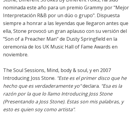
nominada este año para un premio Grammy por "Mejor
Interpretación R&B por un dúo o grupo". Dispuesta
siempre a honrar a las leyendas que llegaron antes que
ella, Stone provocó un gran aplauso con su versión del
"Son of a Preacher Man" de Dusty Springfield en la
ceremonia de los UK Music Hall of Fame Awards en
noviembre.
The Soul Sessions, Mind, body & soul, y en 2007
Introducing Joss Stone.
"Este es el primer disco que he
hecho que es verdaderamente yo"
declara.
"Esa es la
razón por la que lo llamo Introducing Joss Stone
(Presentando a Joss Stone). Estas son mis palabras, y
esto es quien soy como artista"
.