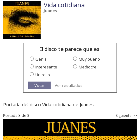
Vida cotidiana
Juanes
El disco te parece que es:
Genial
Muy bueno
Interesante
Mediocre
Un rollo
Votar
Ver resultados
Portada del disco Vida cotidiana de Juanes
Portada 3 de 3
Siguiente >>