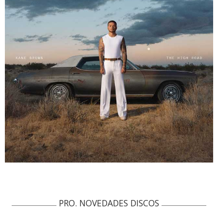
PRO. NOVEDADES DISCOS