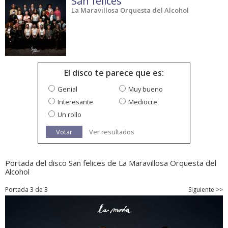
San felices
La Maravillosa Orquesta del Alcohol
El disco te parece que es:
Genial
Muy bueno
Interesante
Mediocre
Un rollo
Votar
Ver resultados
Portada del disco San felices de La Maravillosa Orquesta del
Alcohol
Portada 3 de 3
Siguiente >>