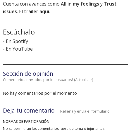
Cuenta con avances como
All in my feelings
y
Trust
issues
. El
tráiler aquí
.
Escúchalo
-
En Spotify
-
En YouTube
Sección de opinión
Comentarios enviados por los usuarios!
(
Actualizar
)
No hay comentarios por el momento
Deja tu comentario
Rellena y envía el formulario!
NORMAS DE PARTICIPACIÓN
No se permitirán los comentarios fuera de tema ó injuriantes