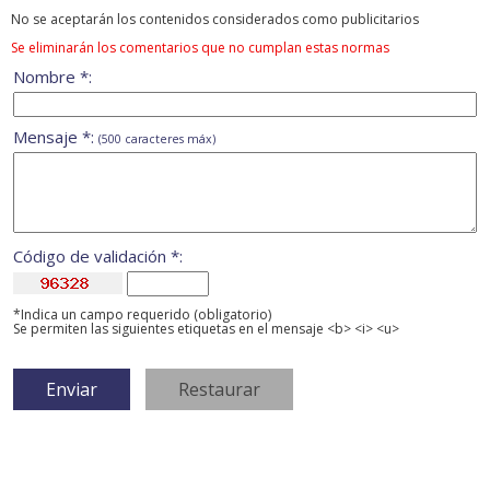
No se aceptarán los contenidos considerados como publicitarios
Se eliminarán los comentarios que no cumplan estas normas
Nombre *:
Mensaje *:
(500 caracteres máx)
Código de validación *:
*Indica un campo requerido (obligatorio)
Se permiten las siguientes etiquetas en el mensaje <b> <i> <u>