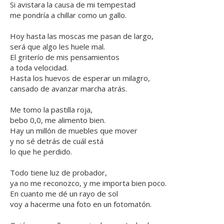
Si avistara la causa de mi tempestad
me pondría a chillar como un gallo.
Hoy hasta las moscas me pasan de largo,
será que algo les huele mal.
El griterío de mis pensamientos
a toda velocidad.
Hasta los huevos de esperar un milagro,
cansado de avanzar marcha atrás.
Me tomo la pastilla roja,
bebo 0,0, me alimento bien.
Hay un millón de muebles que mover
y no sé detrás de cuál está
lo que he perdido.
Todo tiene luz de probador,
ya no me reconozco, y me importa bien poco.
En cuanto me dé un rayo de sol
voy a hacerme una foto en un fotomatón.