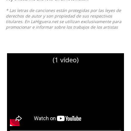
* Las letras de canciones están protegidas por las leyes de
derechos de autor y son propiedad de sus respectivos
titulares. En LaHiguera.net se utilizan exclusivamente para
promocionar e informar sobre los trabajos de los artistas
(1 vídeo)