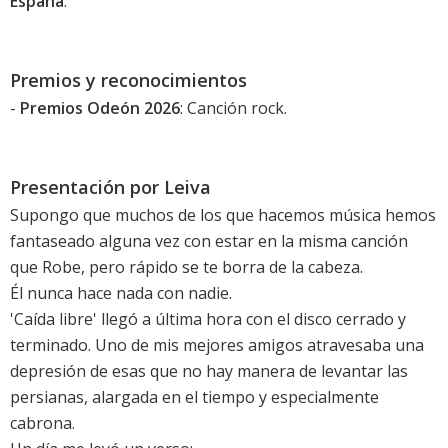
España
.
Premios y reconocimientos
-
Premios Odeón 2026
: Canción rock.
Presentación por Leiva
Supongo que muchos de los que hacemos música hemos
fantaseado alguna vez con estar en la misma canción
que Robe, pero rápido se te borra de la cabeza.
Él nunca hace nada con nadie.
'Caída libre' llegó a última hora con el disco cerrado y
terminado. Uno de mis mejores amigos atravesaba una
depresión de esas que no hay manera de levantar las
persianas, alargada en el tiempo y especialmente
cabrona.