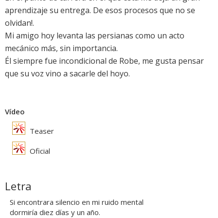
aprendizaje su entrega. De esos procesos que no se
olvidan!.
Mi amigo hoy levanta las persianas como un acto
mecánico más, sin importancia.
Él siempre fue incondicional de Robe, me gusta pensar
que su voz vino a sacarle del hoyo.
Vídeo
Teaser
Oficial
Letra
Si encontrara silencio en mi ruido mental
dormiría diez días y un año.