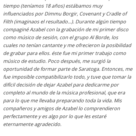
tiempo (teníamos 18 años) estábamos muy
influenciados por Dimmu Borgir, Covenant y Cradle of
Filth (imaginaos el resultado...). Durante algún tiempo
compaginé Azabel con la grabación de mi primer disco
como músico de sesión, con el grupo Al Borde, los
cuales no tenían cantante y me ofrecieron la posibilidad
de grabar para ellos. éste fue mi primer trabajo como
músico de estudio. Poco después, me surgió la
oportunidad de formar parte de Saratoga. Entonces, me
fue imposible compatibilizarlo todo, y tuve que tomar la
difícil decisión de dejar Azabel para dedicarme por
completo al mundo de la música profesional, que era
para lo que me llevaba preparando toda la vida. Mis
compañeros y amigos de Azabel lo comprendieron
perfectamente y es algo por lo que les estaré
eternamente agradecido.