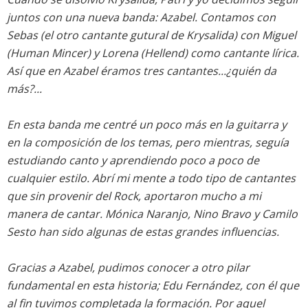
juntos con una nueva banda: Azabel. Contamos con
Sebas (el otro cantante gutural de Krysalida) con Miguel
(Human Mincer) y Lorena (Hellend) como cantante lírica.
Así que en Azabel éramos tres cantantes...¿quién da
más?...
En esta banda me centré un poco más en la guitarra y
en la composición de los temas, pero mientras, seguía
estudiando canto y aprendiendo poco a poco de
cualquier estilo. Abrí mi mente a todo tipo de cantantes
que sin provenir del Rock, aportaron mucho a mi
manera de cantar. Mónica Naranjo, Nino Bravo y Camilo
Sesto han sido algunas de estas grandes influencias.
Gracias a Azabel, pudimos conocer a otro pilar
fundamental en esta historia; Edu Fernández, con él que
al fin tuvimos completada la formación. Por aquel