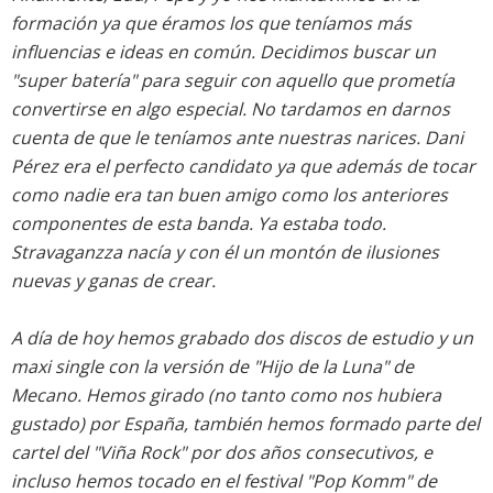
formación ya que éramos los que teníamos más
influencias e ideas en común. Decidimos buscar un
"super batería" para seguir con aquello que prometía
convertirse en algo especial. No tardamos en darnos
cuenta de que le teníamos ante nuestras narices. Dani
Pérez era el perfecto candidato ya que además de tocar
como nadie era tan buen amigo como los anteriores
componentes de esta banda. Ya estaba todo.
Stravaganzza nacía y con él un montón de ilusiones
nuevas y ganas de crear.
A día de hoy hemos grabado dos discos de estudio y un
maxi single con la versión de "Hijo de la Luna" de
Mecano. Hemos girado (no tanto como nos hubiera
gustado) por España, también hemos formado parte del
cartel del "Viña Rock" por dos años consecutivos, e
incluso hemos tocado en el festival "Pop Komm" de