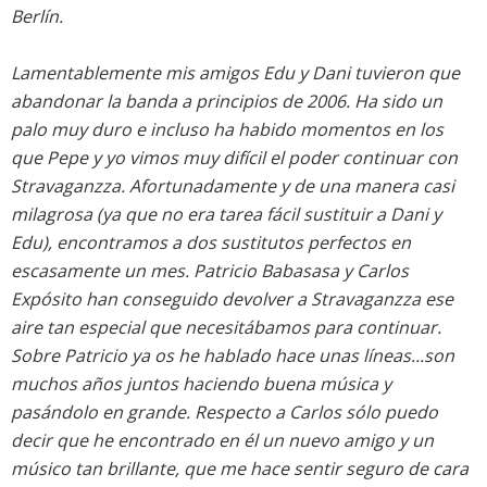
Berlín.
Lamentablemente mis amigos Edu y Dani tuvieron que
abandonar la banda a principios de 2006. Ha sido un
palo muy duro e incluso ha habido momentos en los
que Pepe y yo vimos muy difícil el poder continuar con
Stravaganzza. Afortunadamente y de una manera casi
milagrosa (ya que no era tarea fácil sustituir a Dani y
Edu), encontramos a dos sustitutos perfectos en
escasamente un mes. Patricio Babasasa y Carlos
Expósito han conseguido devolver a Stravaganzza ese
aire tan especial que necesitábamos para continuar.
Sobre Patricio ya os he hablado hace unas líneas...son
muchos años juntos haciendo buena música y
pasándolo en grande. Respecto a Carlos sólo puedo
decir que he encontrado en él un nuevo amigo y un
músico tan brillante, que me hace sentir seguro de cara