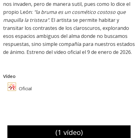
nos invaden, pero de manera sutil, pues como lo dice el
propio León:
"la bruma es un cosmético costoso que
maquilla la tristeza"
. El artista se permite habitar y
transitar los contrastes de los claroscuros, explorando
esos espacios ambiguos del alma donde no buscamos
respuestas, sino simple compañía para nuestros estados
de ánimo. Estreno del video oficial el 9 de enero de 2026.
Vídeo
Oficial
(1 vídeo)