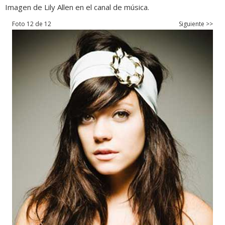
Imagen de Lily Allen en el canal de música.
Foto 12 de 12
Siguiente >>